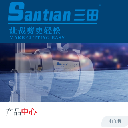
产品
中心
打印机