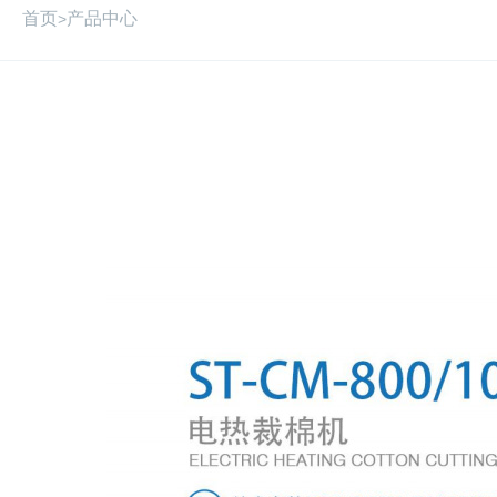
首页
产品中心
>