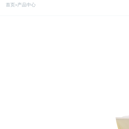
首页
产品中心
>