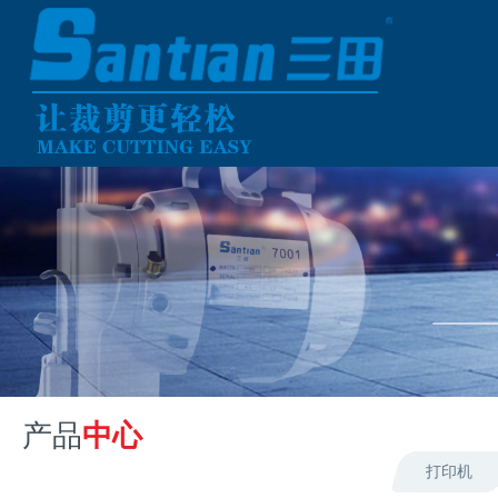
产品
中心
打印机